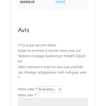
MARQUE
YONEX
Avis
Il n’y a pas encore d’avis.
Soyez le premier à laisser votre avis sur
“Bobine Cordage Badminton YONEX Exbolt
63”
Votre adresse e-mail ne sera pas publiée.
Les champs obligatoires sont indiqués avec
*
Votre note
*
Votre avis
*