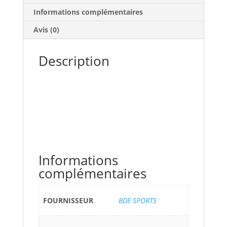
Informations complémentaires
Avis (0)
Description
Informations
complémentaires
FOURNISSEUR
BDE SPORTS