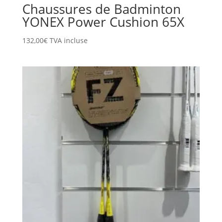
Chaussures de Badminton
YONEX Power Cushion 65X
132,00
€
TVA incluse