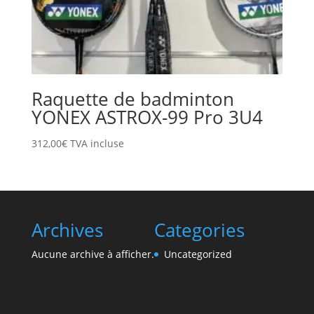
Raquette de badminton
YONEX ASTROX-99 Pro 3U4
312,00
€
TVA incluse
Archives
Categories
Aucune archive à afficher.
Uncategorized