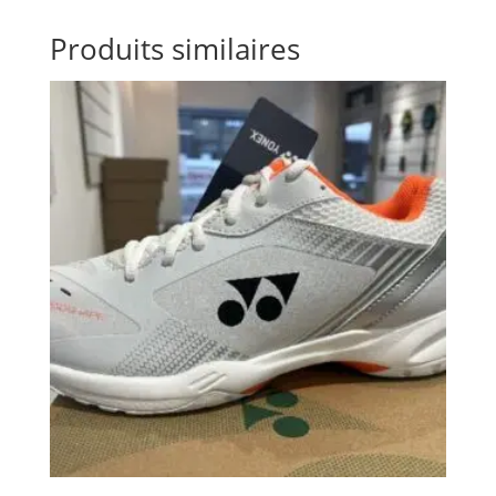
Produits similaires