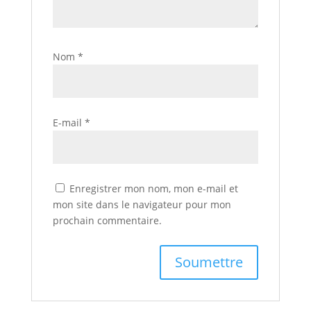
Nom
*
E-mail
*
Enregistrer mon nom, mon e-mail et
mon site dans le navigateur pour mon
prochain commentaire.