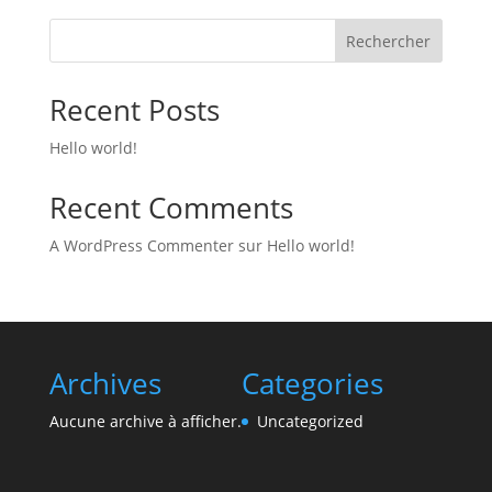
Rechercher
Recent Posts
Hello world!
Recent Comments
A WordPress Commenter
sur
Hello world!
Archives
Categories
Aucune archive à afficher.
Uncategorized