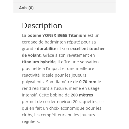
Avis (0)
Description
La
bobine YONEX BG65 Titanium
est un
cordage de badminton réputé pour sa
grande
durabilité
et son
excellent toucher
de volant
. Grâce à son revêtement en
titanium hybride
, il offre une sensation
plus nette à l’impact et une meilleure
réactivité, idéale pour les joueurs
polyvalents. Son diamètre de
0.70 mm
le
rend résistant à l’usure, même en usage
intensif. Cette bobine de
200 mètres
permet de corder environ 20 raquettes, ce
qui en fait un choix économique pour les
clubs, les compétiteurs ou les joueurs
réguliers.