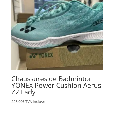
Chaussures de Badminton
YONEX Power Cushion Aerus
Z2 Lady
228,00
€
TVA incluse