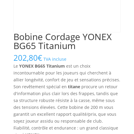
Bobine Cordage YONEX
BG65 Titanium
202,80
€
TVA incluse
Le
YONEX BG65 Titanium
est un choix
incontournable pour les joueurs qui cherchent à
allier longévité, confort de jeu et sensations précises.
Son revêtement spécial en
titane
procure un retour
d'information plus clair lors des frappes, tandis que
sa structure robuste résiste à la casse, même sous
des tensions élevées. Cette bobine de 200 m vous
garantit un excellent rapport qualité/prix, que vous
soyez joueur assidu ou responsable de club.
Fiabilité, contrôle et endurance : un grand classique