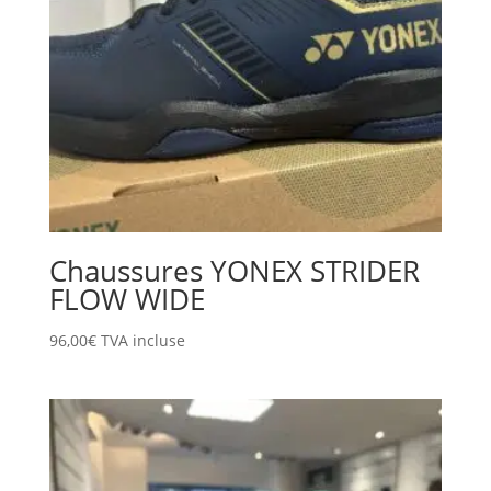
Chaussures YONEX STRIDER
FLOW WIDE
96,00
€
TVA incluse