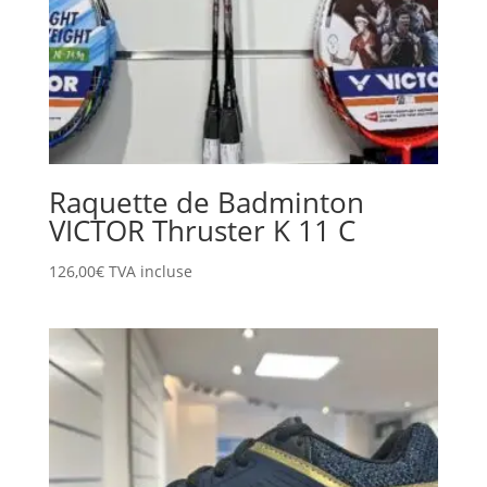
Raquette de Badminton
VICTOR Thruster K 11 C
126,00
€
TVA incluse