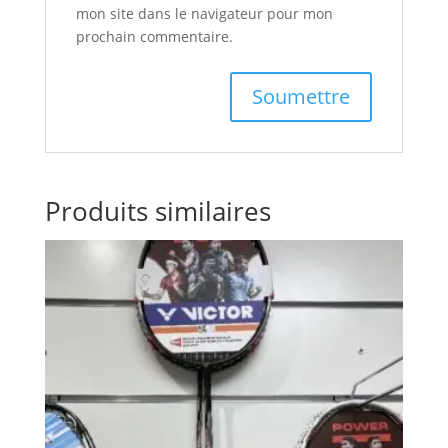
mon site dans le navigateur pour mon
prochain commentaire.
Produits similaires