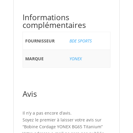
Informations
complémentaires
FOURNISSEUR
BDE SPORTS
MARQUE
YONEX
Avis
Il n’y a pas encore d’avis.
Soyez le premier à laisser votre avis sur
“Bobine Cordage YONEX BG65 Titanium”