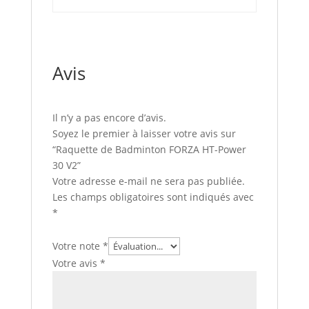
Avis
Il n’y a pas encore d’avis.
Soyez le premier à laisser votre avis sur
“Raquette de Badminton FORZA HT-Power
30 V2”
Votre adresse e-mail ne sera pas publiée.
Les champs obligatoires sont indiqués avec
*
Votre note
*
Votre avis
*