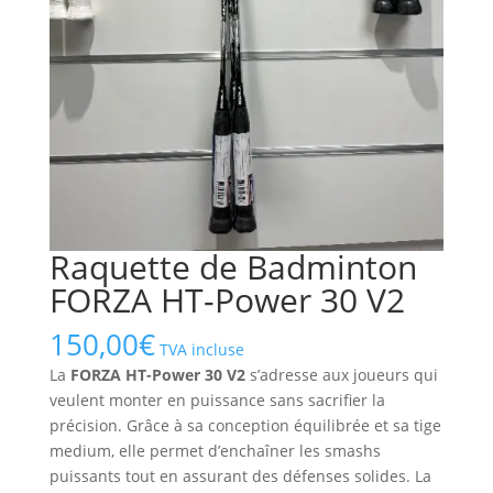
Raquette de Badminton
FORZA HT-Power 30 V2
150,00
€
TVA incluse
La
FORZA HT-Power 30 V2
s’adresse aux joueurs qui
veulent monter en puissance sans sacrifier la
précision. Grâce à sa conception équilibrée et sa tige
medium, elle permet d’enchaîner les smashs
puissants tout en assurant des défenses solides. La