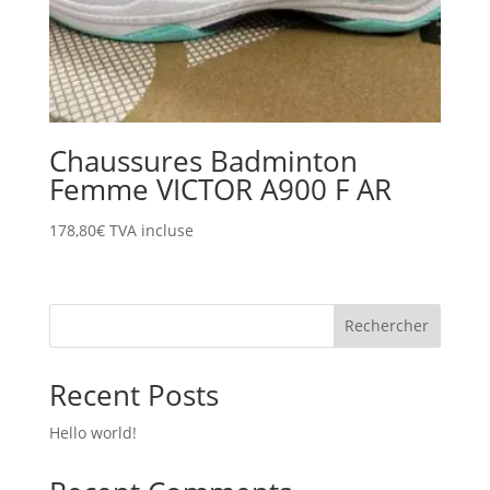
Chaussures Badminton
Femme VICTOR A900 F AR
178,80
€
TVA incluse
Rechercher
Recent Posts
Hello world!