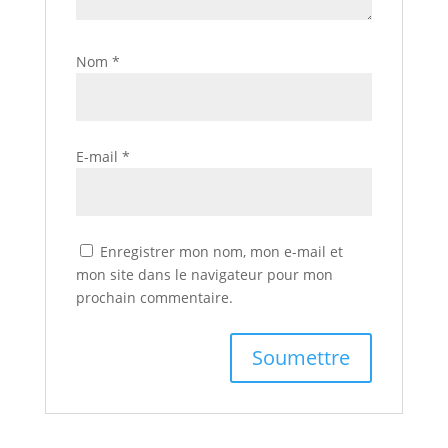
Nom
*
E-mail
*
Enregistrer mon nom, mon e-mail et
mon site dans le navigateur pour mon
prochain commentaire.