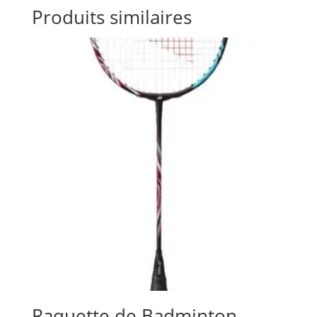
Produits similaires
Raquette de Badminton