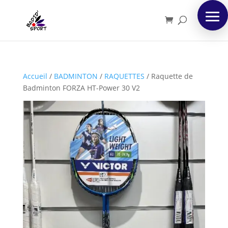
Accueil
/
BADMINTON
/
RAQUETTES
/
Raquette de
Badminton FORZA HT-Power 30 V2