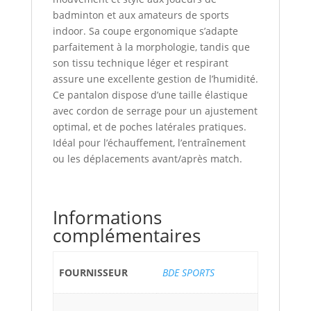
badminton et aux amateurs de sports
indoor. Sa coupe ergonomique s’adapte
parfaitement à la morphologie, tandis que
son tissu technique léger et respirant
assure une excellente gestion de l’humidité.
Ce pantalon dispose d’une taille élastique
avec cordon de serrage pour un ajustement
optimal, et de poches latérales pratiques.
Idéal pour l’échauffement, l’entraînement
ou les déplacements avant/après match.
Informations
complémentaires
FOURNISSEUR
BDE SPORTS