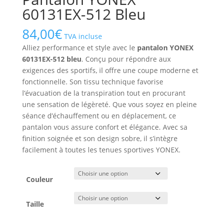
60131EX-512 Bleu
84,00
€
TVA incluse
Alliez performance et style avec le
pantalon YONEX
60131EX-512 bleu
. Conçu pour répondre aux
exigences des sportifs, il offre une coupe moderne et
fonctionnelle. Son tissu technique favorise
l’évacuation de la transpiration tout en procurant
une sensation de légèreté. Que vous soyez en pleine
séance d’échauffement ou en déplacement, ce
pantalon vous assure confort et élégance. Avec sa
finition soignée et son design sobre, il s’intègre
facilement à toutes les tenues sportives YONEX.
Couleur
Taille