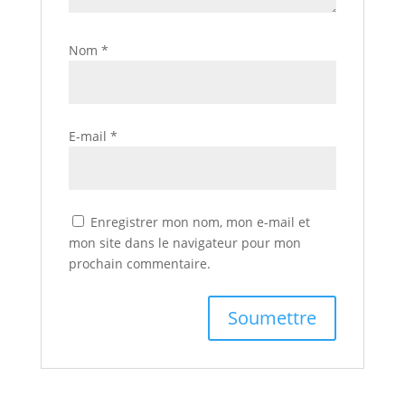
Nom
*
E-mail
*
Enregistrer mon nom, mon e-mail et
mon site dans le navigateur pour mon
prochain commentaire.