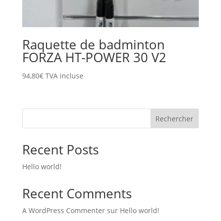
Raquette de badminton
FORZA HT-POWER 30 V2
94,80
€
TVA incluse
Rechercher
Recent Posts
Hello world!
Recent Comments
A WordPress Commenter
sur
Hello world!