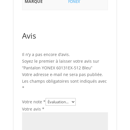
MARQUE
YONEX
Avis
Il n’y a pas encore d’avis.
Soyez le premier à laisser votre avis sur
“Pantalon YONEX 60131EX-512 Bleu”
Votre adresse e-mail ne sera pas publiée.
Les champs obligatoires sont indiqués avec
*
Votre note
*
Votre avis
*