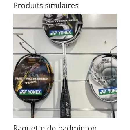
Produits similaires
Raquette de badminton