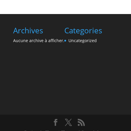
Archives
Categories
Aucune archive à afficher.
Uncategorized