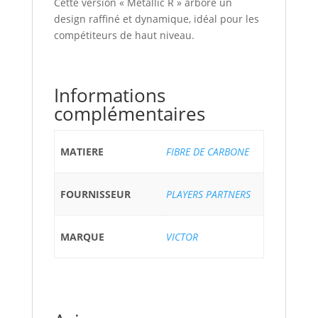
Cette version « Metallic R » arbore un
design raffiné et dynamique, idéal pour les
compétiteurs de haut niveau.
Informations
complémentaires
MATIERE
FIBRE DE CARBONE
FOURNISSEUR
PLAYERS PARTNERS
MARQUE
VICTOR