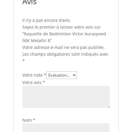
Avis
Il n’y a pas encore d’avis.
Soyez le premier à laisser votre avis sur
“Raquette de Badminton Victor Auraspeed
90K Metallic R”
Votre adresse e-mail ne sera pas publiée.
Les champs obligatoires sont indiqués avec
*
Votre note
*
Votre avis
*
Nom
*