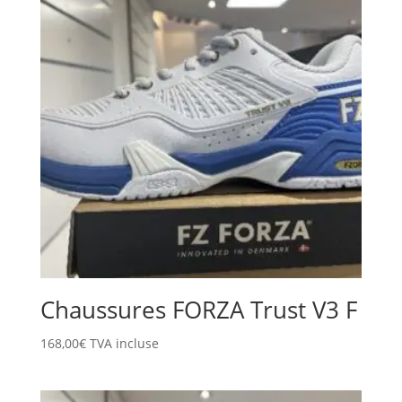
Chaussures FORZA Trust V3 F
168,00
€
TVA incluse