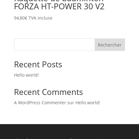
FORZA HT-POWER 30 V2
94,80
€
TVA incluse
Rechercher
Recent Posts
Hello world!
Recent Comments
A WordPress Commenter
sur
Hello world!