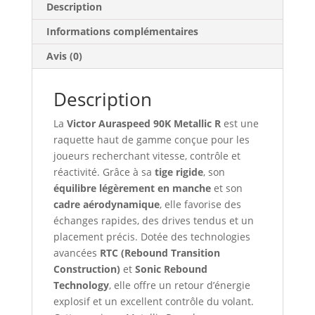
Description
Informations complémentaires
Avis (0)
Description
La
Victor Auraspeed 90K Metallic R
est une
raquette haut de gamme conçue pour les
joueurs recherchant vitesse, contrôle et
réactivité. Grâce à sa
tige rigide
, son
équilibre légèrement en manche
et son
cadre aérodynamique
, elle favorise des
échanges rapides, des drives tendus et un
placement précis. Dotée des technologies
avancées
RTC (Rebound Transition
Construction)
et
Sonic Rebound
Technology
, elle offre un retour d’énergie
explosif et un excellent contrôle du volant.