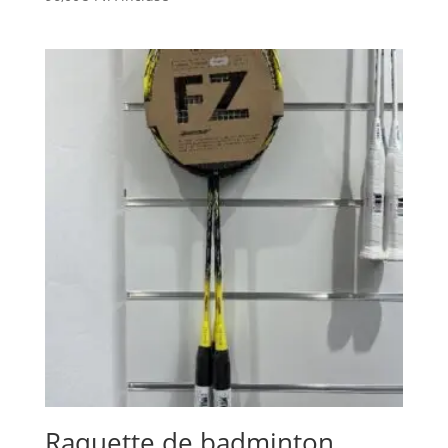
Raquette de badminton