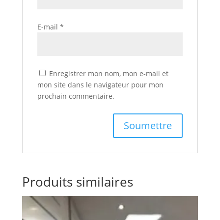
E-mail
*
Enregistrer mon nom, mon e-mail et
mon site dans le navigateur pour mon
prochain commentaire.
Produits similaires