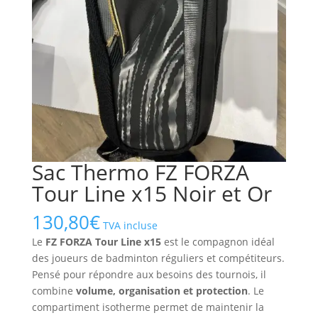
Sac Thermo FZ FORZA
Tour Line x15 Noir et Or
130,80
€
TVA incluse
Le
FZ FORZA Tour Line x15
est le compagnon idéal
des joueurs de badminton réguliers et compétiteurs.
Pensé pour répondre aux besoins des tournois, il
combine
volume, organisation et protection
. Le
compartiment isotherme permet de maintenir la