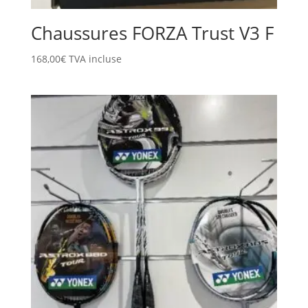
Chaussures FORZA Trust V3 F
168,00
€
TVA incluse