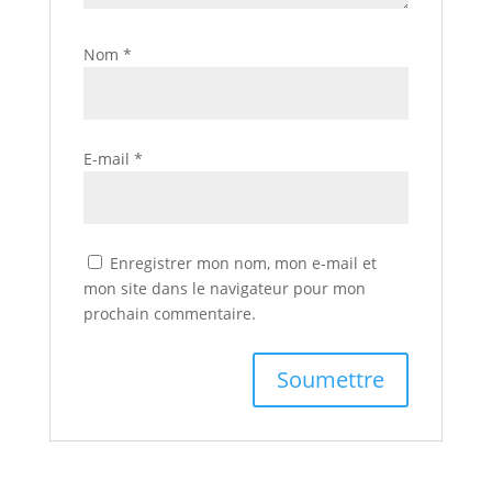
Nom
*
E-mail
*
Enregistrer mon nom, mon e-mail et
mon site dans le navigateur pour mon
prochain commentaire.