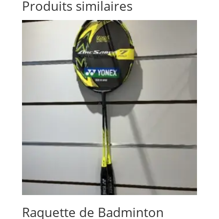
Produits similaires
Raquette de Badminton