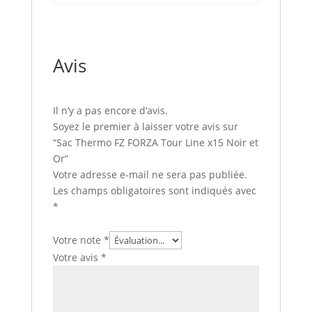
Avis
Il n’y a pas encore d’avis.
Soyez le premier à laisser votre avis sur
“Sac Thermo FZ FORZA Tour Line x15 Noir et
Or”
Votre adresse e-mail ne sera pas publiée.
Les champs obligatoires sont indiqués avec
*
Votre note
*
Votre avis
*