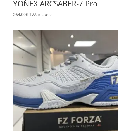
YONEX ARCSABER-7 Pro
264,00
€
TVA incluse