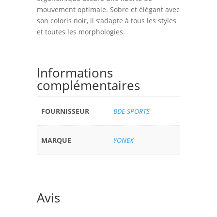
mouvement optimale. Sobre et élégant avec
son coloris noir, il s’adapte à tous les styles
et toutes les morphologies.
Informations
complémentaires
FOURNISSEUR
BDE SPORTS
MARQUE
YONEX
Avis