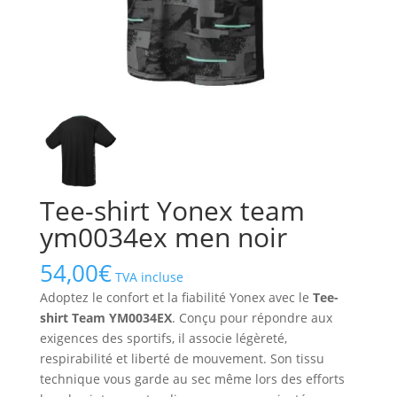
Tee-shirt Yonex team
ym0034ex men noir
54,00
€
TVA incluse
Adoptez le confort et la fiabilité Yonex avec le
Tee-
shirt Team YM0034EX
. Conçu pour répondre aux
exigences des sportifs, il associe légèreté,
respirabilité et liberté de mouvement. Son tissu
technique vous garde au sec même lors des efforts