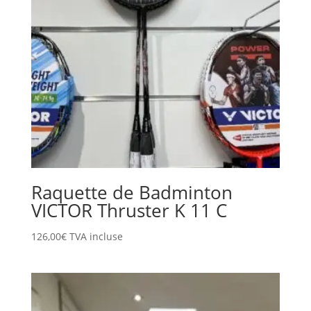
Raquette de Badminton
VICTOR Thruster K 11 C
126,00
€
TVA incluse