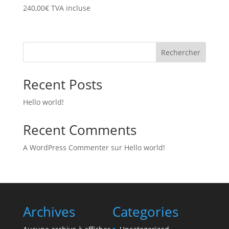
240,00
€
TVA incluse
Rechercher
Recent Posts
Hello world!
Recent Comments
A WordPress Commenter
sur
Hello world!
Archives
Categories