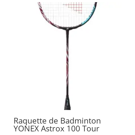
Raquette de Badminton
YONEX Astrox 100 Tour