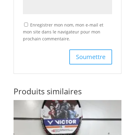
Enregistrer mon nom, mon e-mail et
mon site dans le navigateur pour mon
prochain commentaire.
Produits similaires