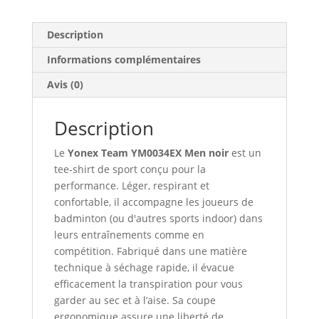
noir
Description
Informations complémentaires
Avis (0)
Description
Le
Yonex Team YM0034EX Men noir
est un
tee-shirt de sport conçu pour la
performance. Léger, respirant et
confortable, il accompagne les joueurs de
badminton (ou d'autres sports indoor) dans
leurs entraînements comme en
compétition. Fabriqué dans une matière
technique à séchage rapide, il évacue
efficacement la transpiration pour vous
garder au sec et à l’aise. Sa coupe
ergonomique assure une liberté de