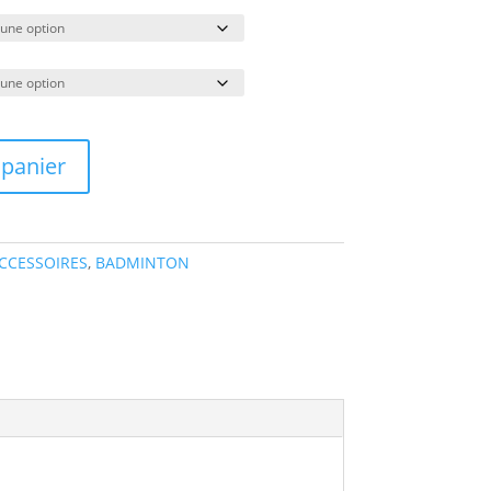
 panier
CCESSOIRES
,
BADMINTON