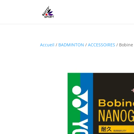
Accueil
/
BADMINTON
/
ACCESSOIRES
/
Bobine