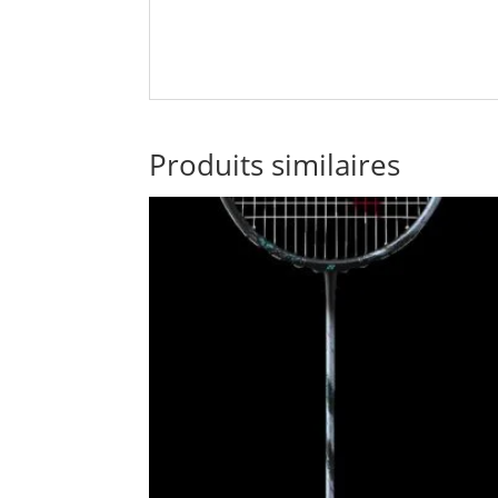
Produits similaires