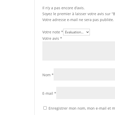
Il n’y a pas encore d’avis.
Soyez le premier à laisser votre avis su
Votre adresse e-mail ne sera pas publiée.
Votre note
*
Votre avis
*
Nom
*
E-mail
*
Enregistrer mon nom, mon e-mail et m