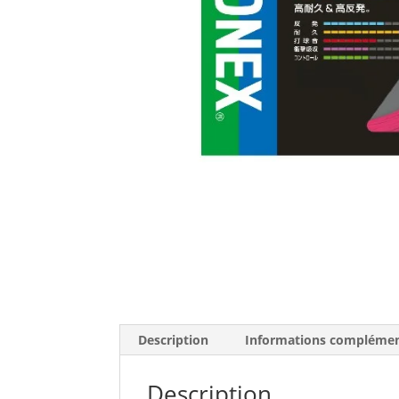
Description
Informations complémen
Description