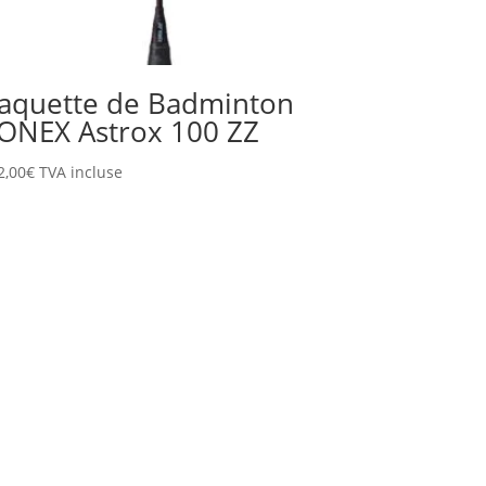
aquette de Badminton
ONEX Astrox 100 ZZ
2,00
€
TVA incluse